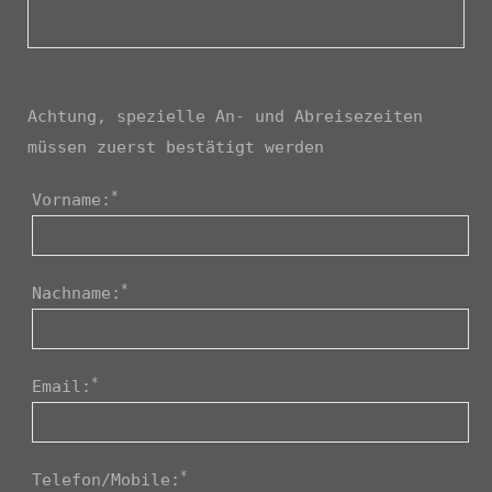
Achtung, spezielle An- und Abreisezeiten
müssen zuerst bestätigt werden
*
Vorname:
*
Nachname:
*
Email:
*
Telefon/Mobile: