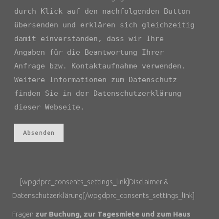
durch Klick auf den nachfolgenden Button
übersenden und erklären sich gleichzeitig
damit einverstanden, dass wir Ihre
Angaben für die Beantwortung Ihrer
Anfrage bzw. Kontaktaufnahme verwenden.
Weitere Informationen zum Datenschutz
finden Sie in der Datenschutzerklärung
dieser Webseite.
Absenden
[wpgdprc_consents_settings_link]Disclaimer &
Datenschutzerklärung[/wpgdprc_consents_settings_link]
Fragen
zur Buchung, zur Tagesmiete und zum Haus