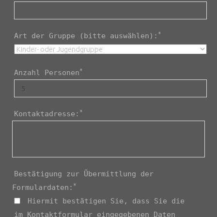
*
Art der Gruppe (bitte auswählen):
*
Anzahl Personen
*
Kontaktadresse:
Bestätigung zur Übermittlung der
*
Formulardaten:
Hiermit bestätigen Sie, dass Sie die
im Kontaktformular eingegebenen Daten