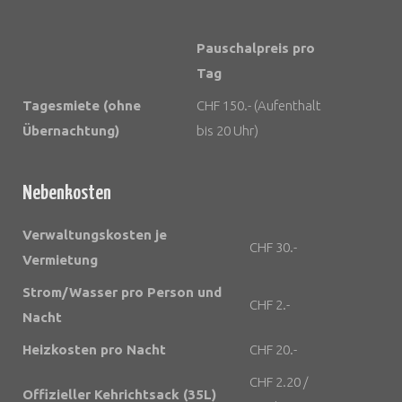
Pauschalpreis pro
Tag
Tagesmiete (ohne
CHF 150.- (Aufenthalt
Übernachtung)
bis 20 Uhr)
Nebenkosten
Verwaltungskosten je
CHF 30.-
Vermietung
Strom/Wasser pro Person und
CHF 2.-
Nacht
Heizkosten pro Nacht
CHF 20.-
CHF 2.20 /
Offizieller Kehrichtsack (35L)