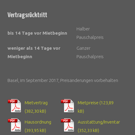
Vertragsrücktritt
Halber
bis 14 Tage vor Mietbeginn
Pauschalpreis
weniger als 14 Tage vor
Ganzer
Mietbeginn
Pauschalpreis
Basel, im September 2017, Preisänderungen vorbehalten
Mietvertrag
Mietpreise
Hausordnung
Ausstattung/Inventar